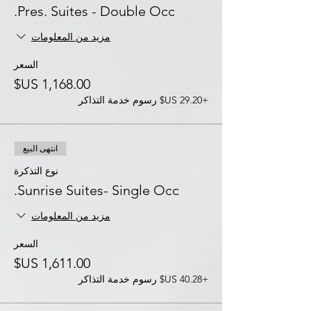
Pres. Suites - Double Occ.
مزيد من المعلومات
السعر
+‏29.20 US$ رسوم خدمة التذاكر
انتهى البيع
نوع التذكرة
Sunrise Suites- Single Occ.
مزيد من المعلومات
السعر
+‏40.28 US$ رسوم خدمة التذاكر