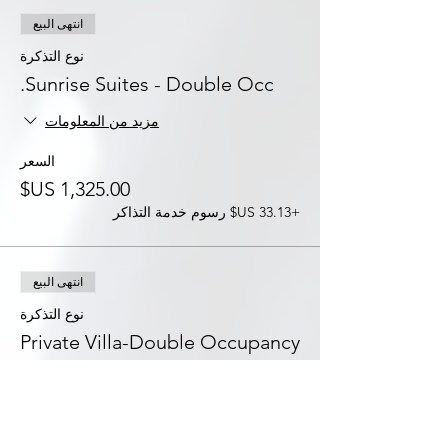
انتهى البيع
نوع التذكرة
Sunrise Suites - Double Occ.
مزيد من المعلومات
السعر
+‏33.13 US$ رسوم خدمة التذاكر
انتهى البيع
نوع التذكرة
Private Villa-Double Occupancy
مزيد من المعلومات
السعر