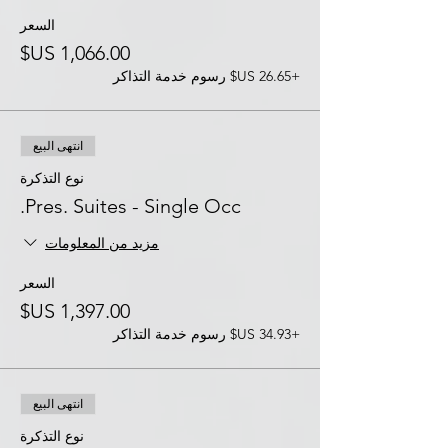
السعر
+‏26.65 US$ رسوم خدمة التذاكر
انتهى البيع
نوع التذكرة
Pres. Suites - Single Occ.
مزيد من المعلومات
السعر
+‏34.93 US$ رسوم خدمة التذاكر
انتهى البيع
نوع التذكرة