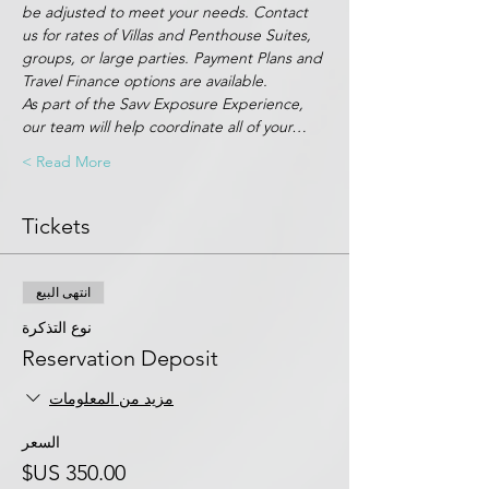
be adjusted to meet your needs. Contact 
us for rates of Villas and Penthouse Suites, 
groups, or large parties. Payment Plans and 
Travel Finance options are available.
As part of the Savv Exposure Experience, 
our team will help coordinate all of your…
Read More >
Tickets
انتهى البيع
نوع التذكرة
Reservation Deposit
مزيد من المعلومات
السعر