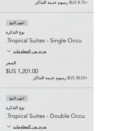
+‏8.75 US$ رسوم خدمة التذاكر
انتهى البيع
نوع التذكرة
Tropical Suites - Single Occu.
مزيد من المعلومات
السعر
+‏30.03 US$ رسوم خدمة التذاكر
انتهى البيع
نوع التذكرة
Tropical Suites - Double Occu.
مزيد من المعلومات